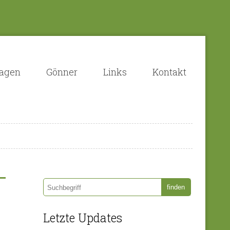
lagen
Gönner
Links
Kontakt
Letzte Updates