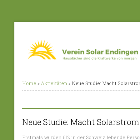
Home
»
Aktivitäten
»
Neue Studie: Macht Solarstro
Neue Studie: Macht Solarstrom
Erstmals wurden 612 in der Schweiz lebende Pers