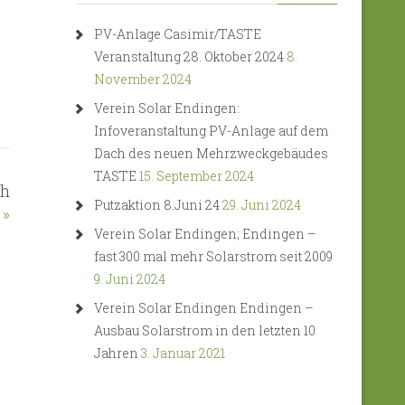
PV-Anlage Casimir/TASTE
Veranstaltung 28. Oktober 2024
8.
November 2024
Verein Solar Endingen:
Infoveranstaltung PV-Anlage auf dem
Dach des neuen Mehrzweckgebäudes
TASTE
15. September 2024
Wh
Putzaktion 8.Juni 24
29. Juni 2024
»
Verein Solar Endingen; Endingen –
fast 300 mal mehr Solarstrom seit 2009
9. Juni 2024
Verein Solar Endingen Endingen –
Ausbau Solarstrom in den letzten 10
Jahren
3. Januar 2021