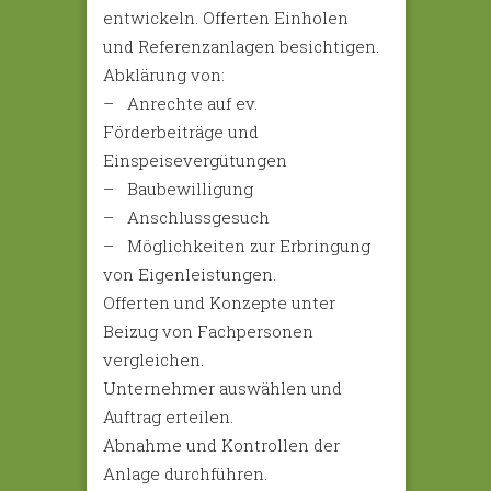
entwickeln. Offerten Einholen
und Referenzanlagen besichtigen.
Abklärung von:
– Anrechte auf ev.
Förderbeiträge und
Einspeisevergütungen
– Baubewilligung
– Anschlussgesuch
– Möglichkeiten zur Erbringung
von Eigenleistungen.
Offerten und Konzepte unter
Beizug von Fachpersonen
vergleichen.
Unternehmer auswählen und
Auftrag erteilen.
Abnahme und Kontrollen der
Anlage durchführen.