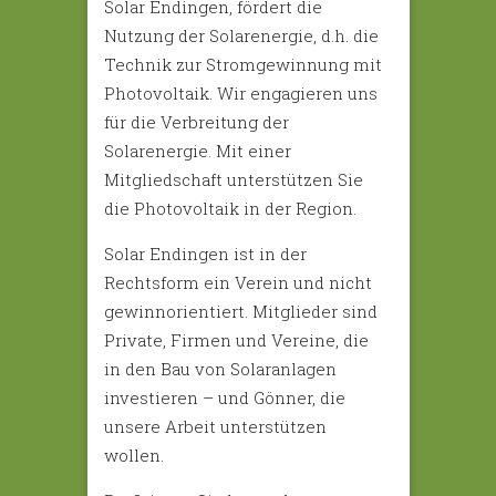
Solar Endingen, fördert die
Nutzung der Solarenergie, d.h. die
Technik zur Stromgewinnung mit
Photovoltaik. Wir engagieren uns
für die Verbreitung der
Solarenergie. Mit einer
Mitgliedschaft unterstützen Sie
die Photovoltaik in der Region.
Solar Endingen ist in der
Rechtsform ein Verein und nicht
gewinnorientiert. Mitglieder sind
Private, Firmen und Vereine, die
in den Bau von Solaranlagen
investieren – und Gönner, die
unsere Arbeit unterstützen
wollen.