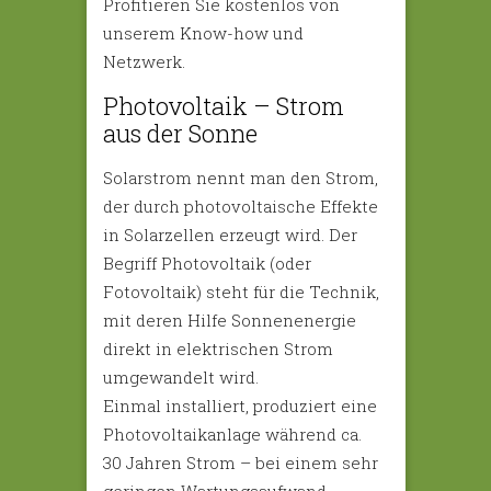
Profitieren Sie kostenlos von
unserem Know-how und
Netzwerk.
Photovoltaik – Strom
aus der Sonne
Solarstrom nennt man den Strom,
der durch photovoltaische Effekte
in Solarzellen erzeugt wird. Der
Begriff Photovoltaik (oder
Fotovoltaik) steht für die Technik,
mit deren Hilfe Sonnenenergie
direkt in elektrischen Strom
umgewandelt wird.
Einmal installiert, produziert eine
Photovoltaikanlage während ca.
30 Jahren Strom – bei einem sehr