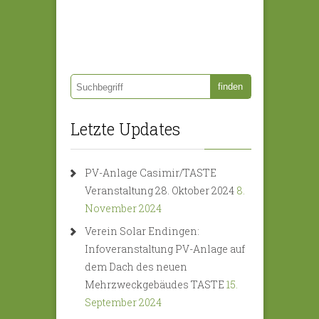
Letzte Updates
PV-Anlage Casimir/TASTE
Veranstaltung 28. Oktober 2024
8.
November 2024
Verein Solar Endingen:
Infoveranstaltung PV-Anlage auf
dem Dach des neuen
Mehrzweckgebäudes TASTE
15.
September 2024