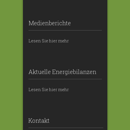
Medienberichte
Lesen Sie hier mehr
Aktuelle Energiebilanzen
Lesen Sie hier mehr
Kontakt