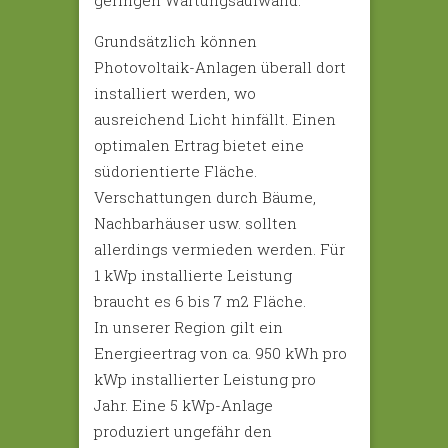
geringen Wartungsaufwand.
Grundsätzlich können
Photovoltaik-Anlagen überall dort
installiert werden, wo
ausreichend Licht hinfällt. Einen
optimalen Ertrag bietet eine
südorientierte Fläche.
Verschattungen durch Bäume,
Nachbarhäuser usw. sollten
allerdings vermieden werden. Für
1 kWp installierte Leistung
braucht es 6 bis 7 m2 Fläche.
In unserer Region gilt ein
Energieertrag von ca. 950 kWh pro
kWp installierter Leistung pro
Jahr. Eine 5 kWp-Anlage
produziert ungefähr den