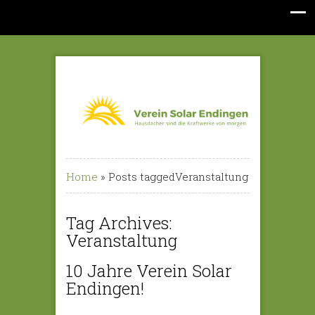
Home
»
Posts taggedVeranstaltung
Tag Archives:
Veranstaltung
10 Jahre Verein Solar
Endingen!