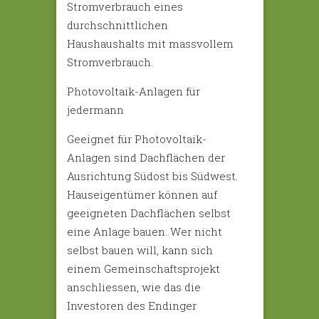
Stromverbrauch eines
durchschnittlichen
Haushaushalts mit massvollem
Stromverbrauch.
Photovoltaik-Anlagen für
jedermann
Geeignet für Photovoltaik-
Anlagen sind Dachflächen der
Ausrichtung Südost bis Südwest.
Hauseigentümer können auf
geeigneten Dachflächen selbst
eine Anlage bauen. Wer nicht
selbst bauen will, kann sich
einem Gemeinschaftsprojekt
anschliessen, wie das die
Investoren des Endinger