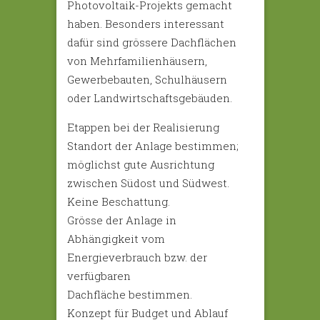
Photovoltaik-Projekts gemacht
haben. Besonders interessant
dafür sind grössere Dachflächen
von Mehrfamilienhäusern,
Gewerbebauten, Schulhäusern
oder Landwirtschaftsgebäuden.
Etappen bei der Realisierung
Standort der Anlage bestimmen;
möglichst gute Ausrichtung
zwischen Südost und Südwest.
Keine Beschattung.
Grösse der Anlage in
Abhängigkeit vom
Energieverbrauch bzw. der
verfügbaren
Dachfläche bestimmen.
Konzept für Budget und Ablauf