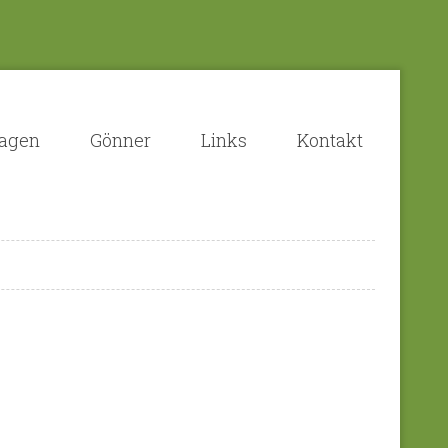
lagen
Gönner
Links
Kontakt