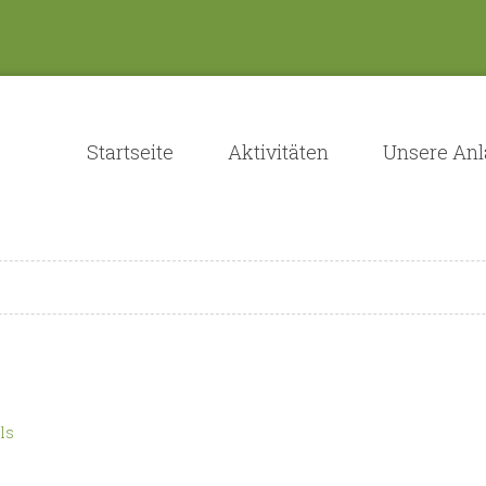
Startseite
Aktivitäten
Unsere An
ls